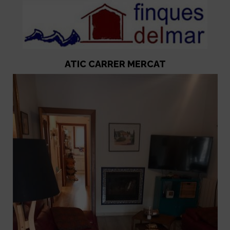
ATIC CARRER MERCAT