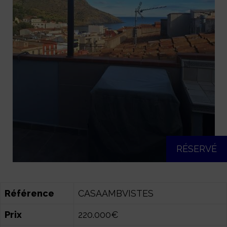
RÉSERVÉ
Référence
CASAAMBVISTES
Prix
220.000€