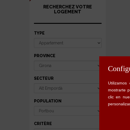
RECHERCHEZ VOTRE
LOGEMENT
TYPE
PROVINCE
SECTEUR
POPULATION
CRITÈRE