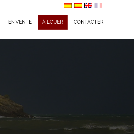
EN VENTE
À LOUER
CONTACTER