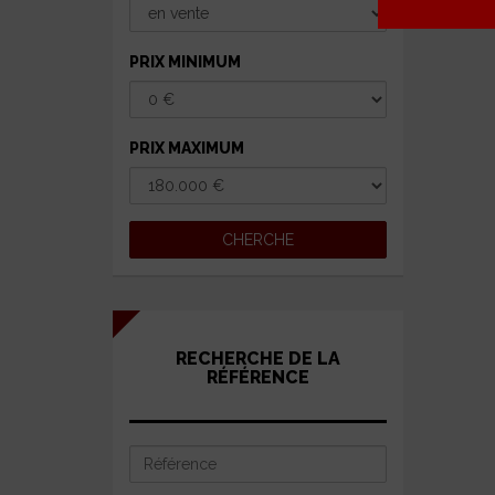
PRIX MINIMUM
PRIX MAXIMUM
RECHERCHE DE LA
RÉFÉRENCE