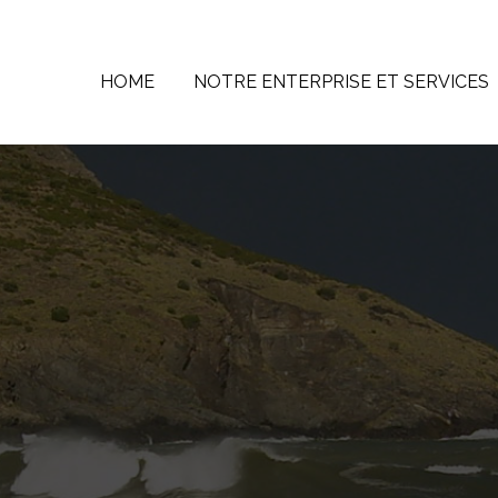
HOME
NOTRE ENTERPRISE ET SERVICES