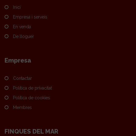
Inici
Empresa i serveis
En venda
De lloguer
Empresa
Contactar
Política de privacitat
Política de cookies
Membres
FINQUES DEL MAR