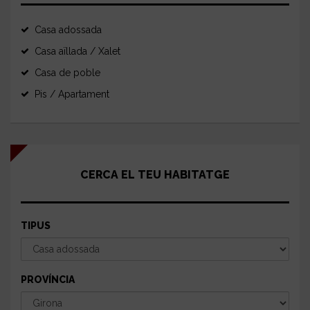
Casa adossada
Casa aïllada / Xalet
Casa de poble
Pis / Apartament
CERCA EL TEU HABITATGE
TIPUS
PROVÍNCIA