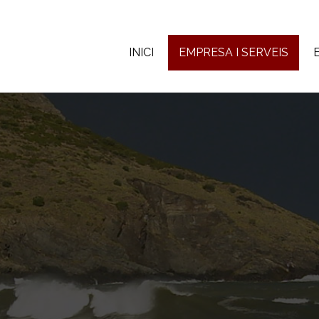
INICI
EMPRESA I SERVEIS