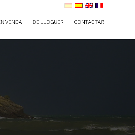
EN VENDA
DE LLOGUER
CONTACTAR