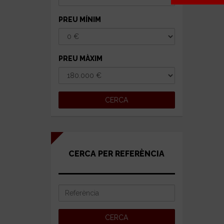
PREU MÍNIM
PREU MÀXIM
CERCA PER REFERÈNCIA