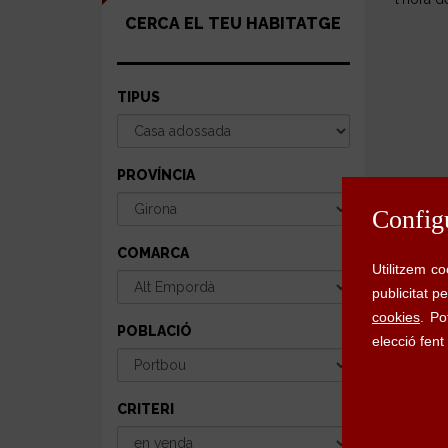
CERCA EL TEU HABITATGE
TIPUS
PROVÍNCIA
COMARCA
POBLACIÓ
CRITERI