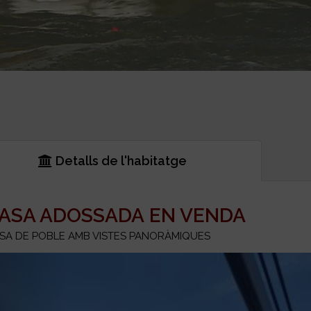
Detalls de l'habitatge
ASA ADOSSADA EN VENDA
SA DE POBLE AMB VISTES PANORÀMIQUES