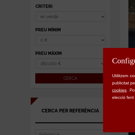
CRITERI
PREU MÍNIM
PREU MÀXIM
CERCA PER REFERÈNCIA