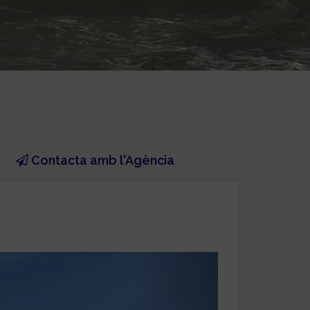
Contacta amb l'Agència