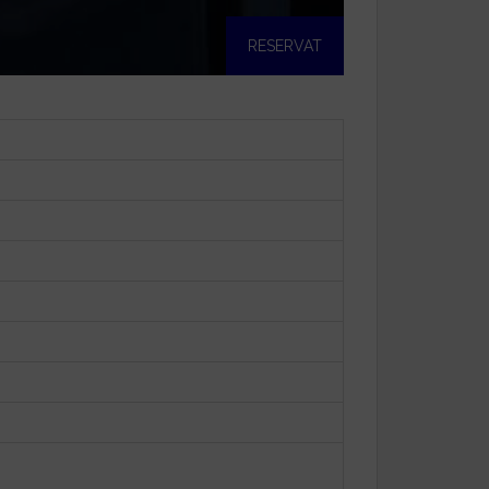
RESERVAT