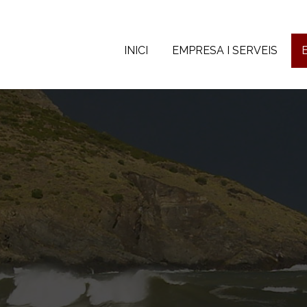
INICI
EMPRESA I SERVEIS