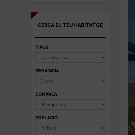
CERCA EL TEU HABITATGE
TIPUS
PROVÍNCIA
COMARCA
POBLACIÓ