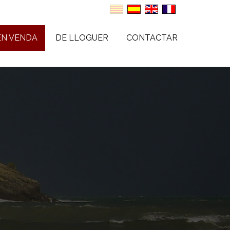
EN VENDA
DE LLOGUER
CONTACTAR